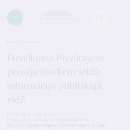
Privātie pensiju fondi
Pienākums Privātajiem
pensiju fondiem atklāt
informāciju publiskajā
vidē
Publicēts
Aktualizēts
07.08.2023.
28.12.2024.
Privātajiem pensiju fondiem atbilstoši
darbību regulējošajiem normatīvajiem aktiem