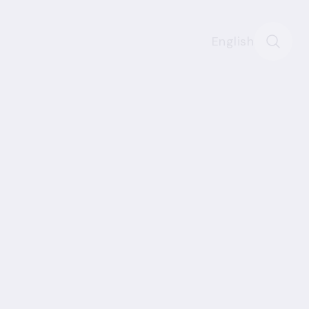
English