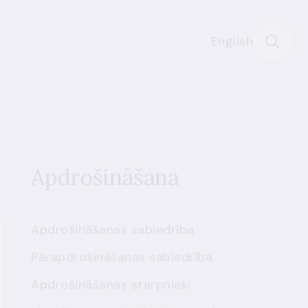
English
Apdrošināšana
Apdrošināšanas sabiedrība
Pārapdrošināšanas sabiedrība
Apdrošināšanas starpnieki