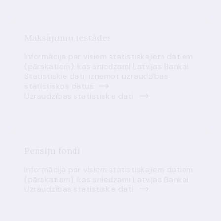
Maksājumu iestādes
Informācija par visiem statistiskajiem datiem
(pārskatiem), kas sniedzami Latvijas Bankai.
Statistiskie dati, izņemot uzraudzības
statistiskos datus
Uzraudzības statistiskie dati
Pensiju fondi
Informācija par visiem statistiskajiem datiem
(pārskatiem), kas sniedzami Latvijas Bankai.
Uzraudzības statistiskie dati