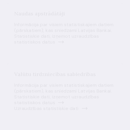
Naudas apstrādātāji
Informācija par visiem statistiskajiem datiem
(pārskatiem), kas sniedzami Latvijas Bankai.
Statistiskie dati, izņemot uzraudzības
statistiskos datus
Valūtu tirdzniecības sabiedrības
Informācija par visiem statistiskajiem datiem
(pārskatiem), kas sniedzami Latvijas Bankai.
Statistiskie dati, izņemot uzraudzības
statistiskos datus
Uzraudzības statistiskie dati