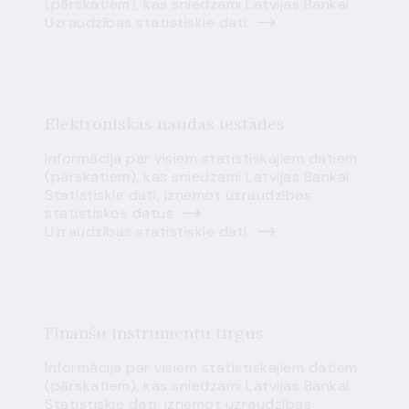
(pārskatiem), kas sniedzami Latvijas Bankai.
Uzraudzības statistiskie dati
Elektroniskās naudas iestādes
Informācija par visiem statistiskajiem datiem
(pārskatiem), kas sniedzami Latvijas Bankai.
Statistiskie dati, izņemot uzraudzības
statistiskos datus
Uzraudzības statistiskie dati
Finanšu instrumentu tirgus
Informācija par visiem statistiskajiem datiem
(pārskatiem), kas sniedzami Latvijas Bankai.
Statistiskie dati, izņemot uzraudzības