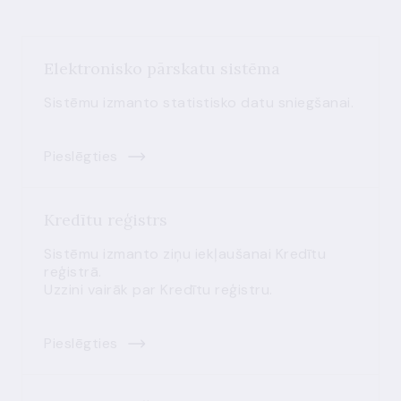
Elektronisko pārskatu sistēma
Sistēmu izmanto statistisko datu sniegšanai.
Pieslēgties
Kredītu reģistrs
Sistēmu izmanto ziņu iekļaušanai Kredītu
reģistrā.
Uzzini vairāk par Kredītu reģistru.
Pieslēgties