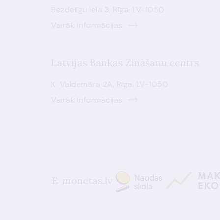
Bezdelīgu iela 3, Rīga, LV-1050
Vairāk informācijas
Latvijas Bankas Zināšanu centrs
K. Valdemāra 2A, Rīga, LV-1050
Vairāk informācijas
E-monetas.lv