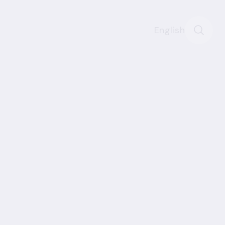
English