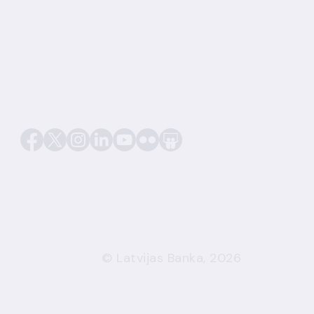
© Latvijas Banka, 2026