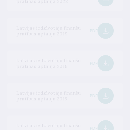
pratības aptauja 2022
Latvijas iedzīvotāju finanšu
PDF
pratības aptauja 2019
Latvijas iedzīvotāju finanšu
PDF
pratības aptauja 2016
Latvijas iedzīvotāju finanšu
PDF
pratības aptauja 2015
Latvijas iedzīvotāju finanšu
PDF