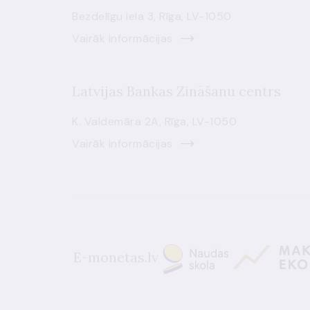
Bezdelīgu iela 3, Rīga, LV-1050
Vairāk informācijas
Latvijas Bankas Zināšanu centrs
K. Valdemāra 2A, Rīga, LV-1050
Vairāk informācijas
E-monetas.lv