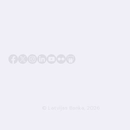
© Latvijas Banka, 2026