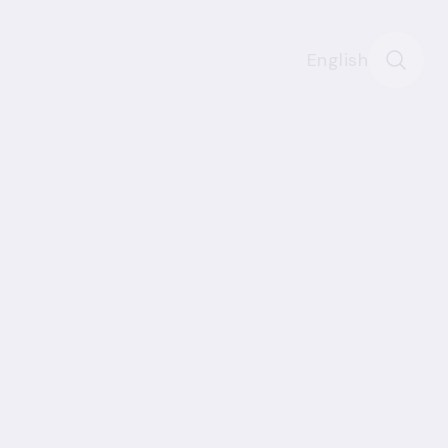
English