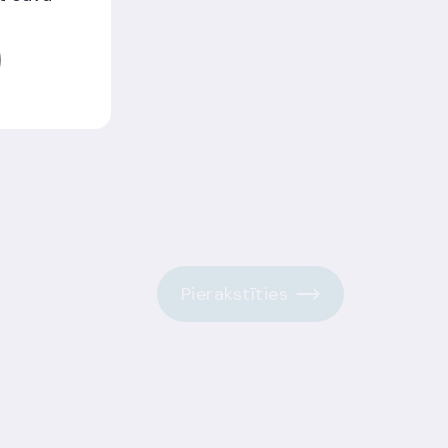
Pierakstīties