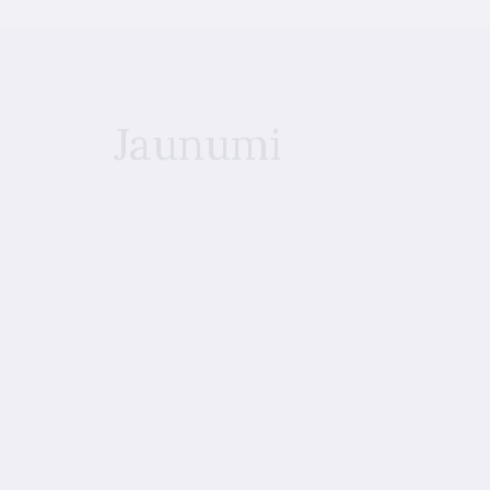
Jaunumi