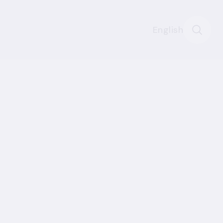
English