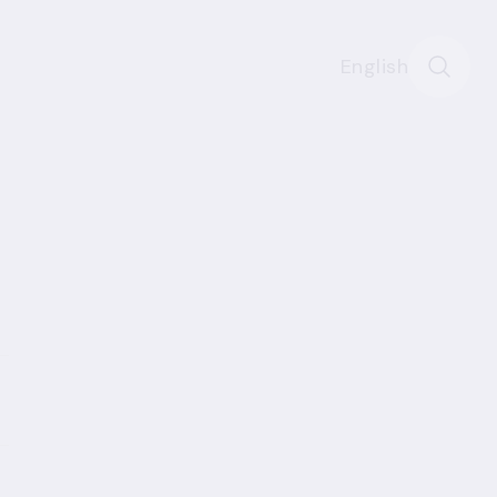
English