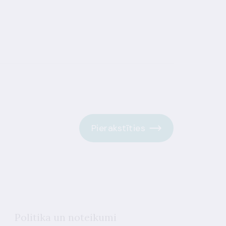
Pierakstīties
Politika un noteikumi