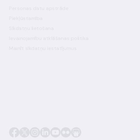
Personas datu apstrāde
Piekļūstamība
Sīkdatņu lietošana
Ievainojamību atklāšanas politika
Mainīt sīkdatņu iestatījumus