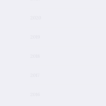
2020
2019
2018
2017
2016