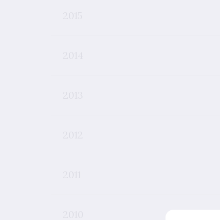
2015
2014
2013
2012
2011
2010