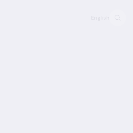
English