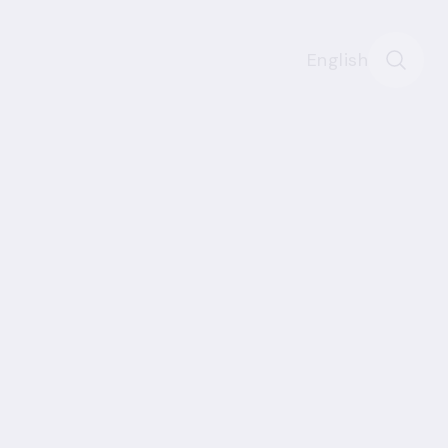
English