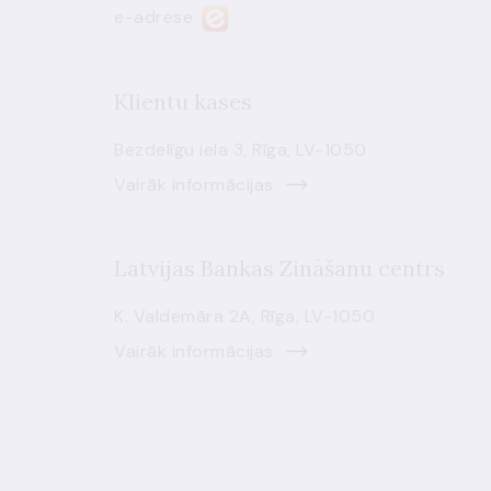
e-adrese
Klientu kases
Bezdelīgu iela 3, Rīga, LV-1050
Vairāk informācijas
Latvijas Bankas Zināšanu centrs
K. Valdemāra 2A, Rīga, LV-1050
Vairāk informācijas