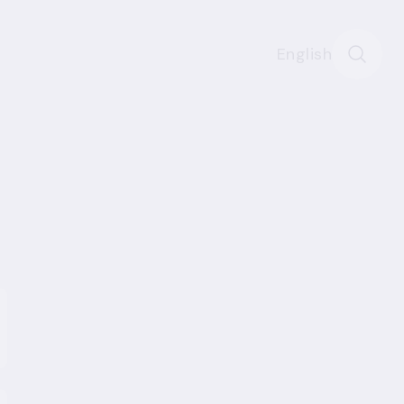
English