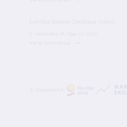
Latvijas Bankas Zināšanu centrs
K. Valdemāra 2A, Rīga, LV-1050
Vairāk informācijas
E-monetas.lv