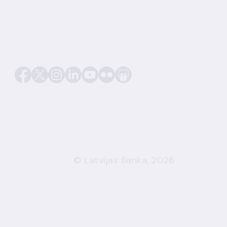
© Latvijas Banka, 2026