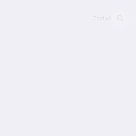
English