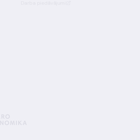
Darba piedāvājumi