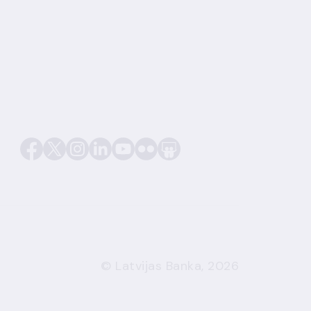
© Latvijas Banka, 2026