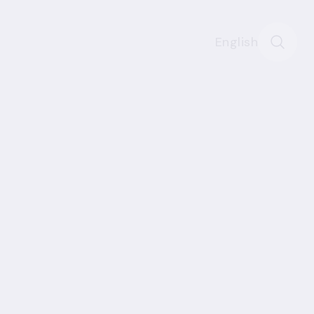
English