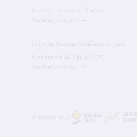
Bezdelīgu iela 3, Rīga, LV-1050
Vairāk informācijas
Latvijas Bankas Zināšanu centrs
K. Valdemāra 2A, Rīga, LV-1050
Vairāk informācijas
E-monetas.lv