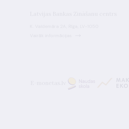
Latvijas Bankas Zināšanu centrs
K. Valdemāra 2A, Rīga, LV-1050
Vairāk informācijas
E-monetas.lv