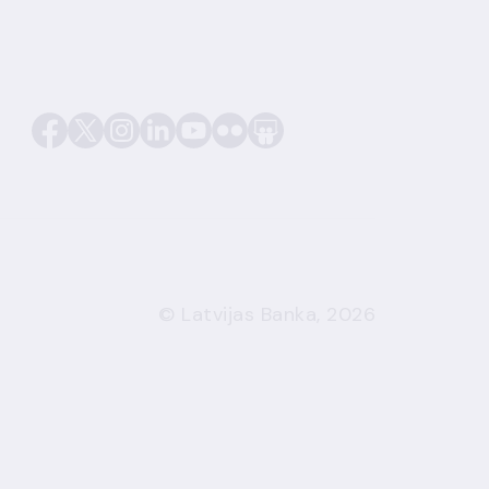
© Latvijas Banka, 2026