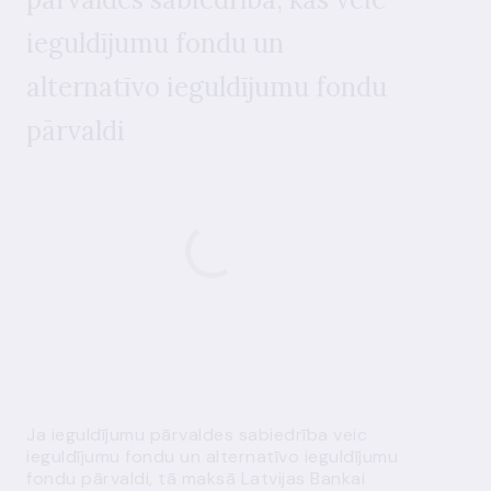
ieguldījumu fondu un
alternatīvo ieguldījumu fondu
pārvaldi
Ja ieguldījumu pārvaldes sabiedrība veic
ieguldījumu fondu un alternatīvo ieguldījumu
fondu pārvaldi, tā maksā Latvijas Bankai