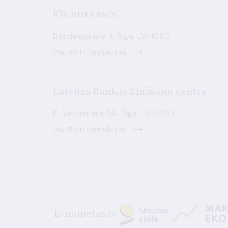
Klientu kases
Bezdelīgu iela 3, Rīga, LV-1050
Vairāk informācijas
Latvijas Bankas Zināšanu centrs
K. Valdemāra 2A, Rīga, LV-1050
Vairāk informācijas
E-monetas.lv