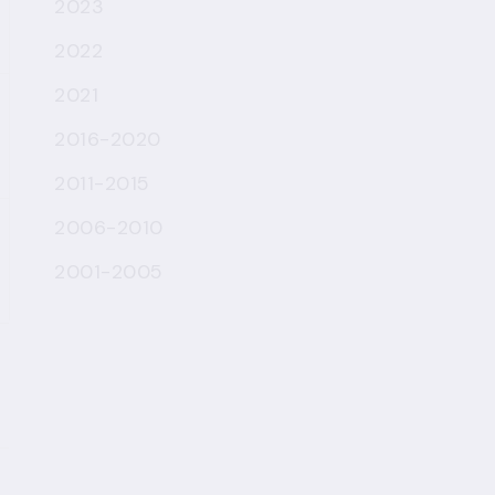
2023
2022
2021
2016-2020
2011-2015
2006-2010
2001-2005