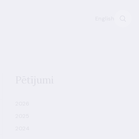
English
Pētījumi
2026
2025
2024