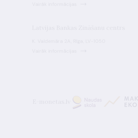
Vairāk informācijas
Latvijas Bankas Zināšanu centrs
K. Valdemāra 2A, Rīga, LV-1050
Vairāk informācijas
E-monetas.lv