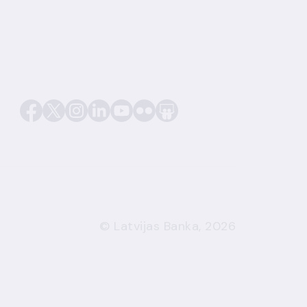
© Latvijas Banka, 2026