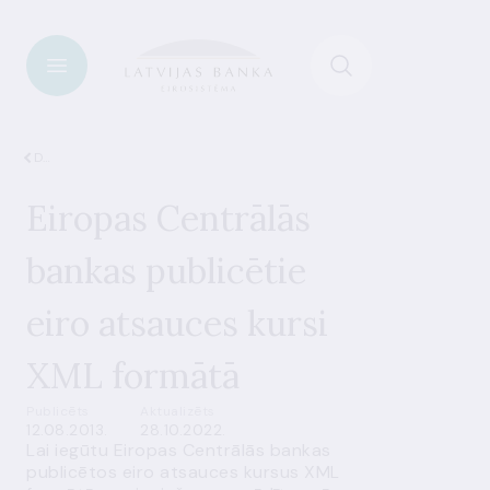
Dati
Eiropas Centrālās
bankas publicētie
eiro atsauces kursi
XML formātā
Publicēts
Aktualizēts
12.08.2013.
28.10.2022.
Lai iegūtu Eiropas Centrālās bankas
publicētos eiro atsauces kursus XML