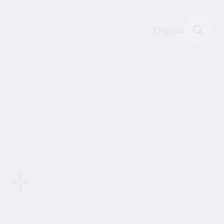
English