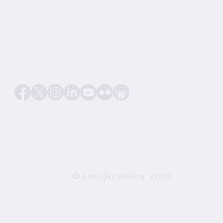
© Latvijas Banka, 2026