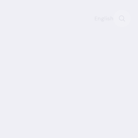
English