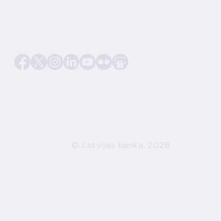
© Latvijas Banka, 2026