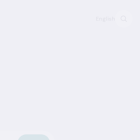
English