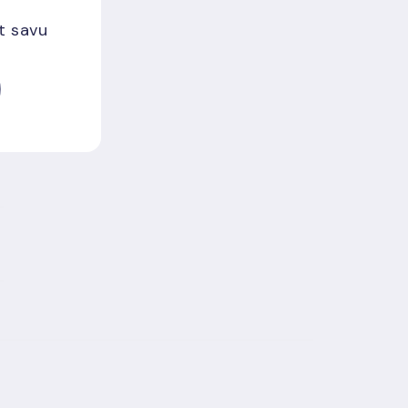
et savu