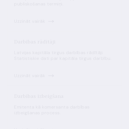
publiskošanas termiņi.
Uzzināt vairāk
Darbības rādītāji
Latvijas kapitāla tirgus darbības rādītāji.
Statistiskie dati par kapitāla tirgus darbību.
Uzzināt vairāk
Darbības izbeigšana
Emitenta kā komersanta darbības
izbeigšanas process.