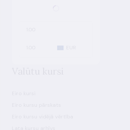
EUR
Valūtu kursi
Eiro kursi
Eiro kursu pārskats
Eiro kursu vidējā vērtība
Lata kursu arhīvs