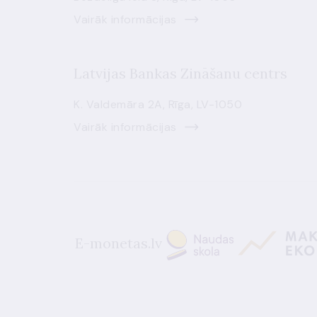
Vairāk informācijas
Latvijas Bankas Zināšanu centrs
K. Valdemāra 2A, Rīga, LV-1050
Vairāk informācijas
E-monetas.lv