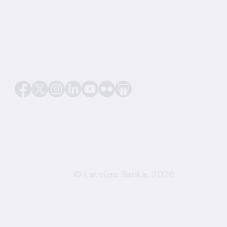
© Latvijas Banka, 2026