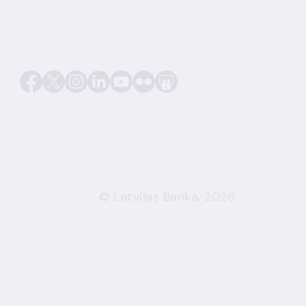
© Latvijas Banka, 2026