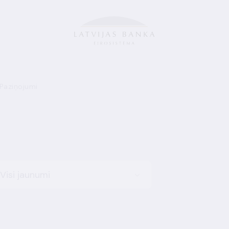
Paziņojumi
Visi jaunumi