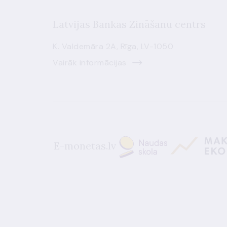
Latvijas Bankas Zināšanu centrs
K. Valdemāra 2A, Rīga, LV-1050
Vairāk informācijas
E-monetas.lv