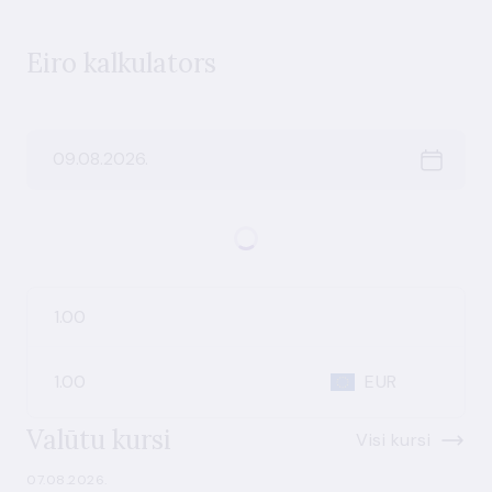
Eiro kalkulators
EUR
Valūtu kursi
Visi kursi
07.08.2026.