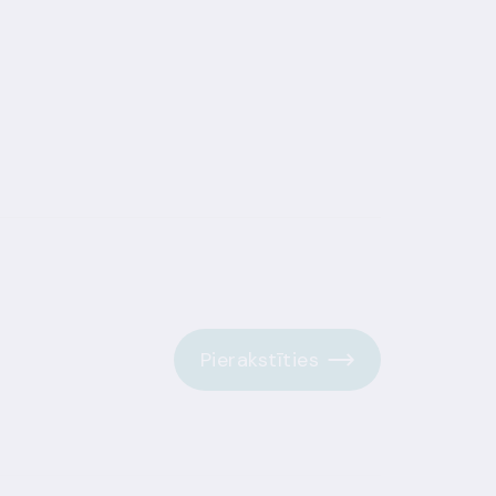
Pierakstīties