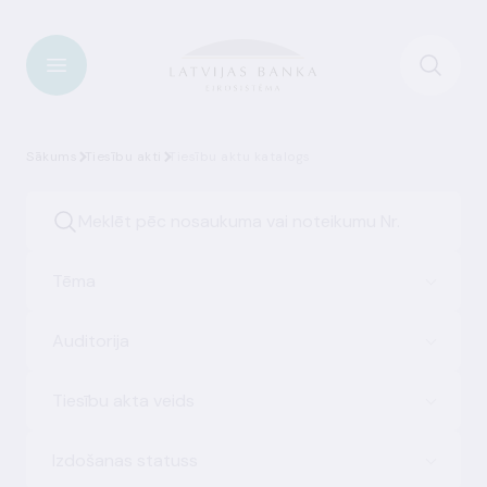
Sākums
Tiesību akti
Tiesību aktu katalogs
Tēma
Auditorija
Tiesību akta veids
Izdošanas statuss