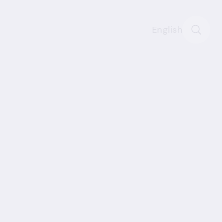
English