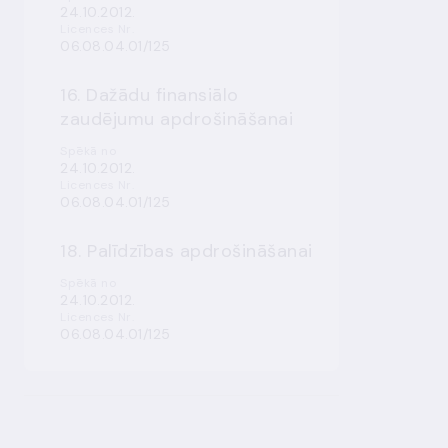
24.10.2012.
Licences Nr.
06.08.04.01/125
16. Dažādu finansiālo
zaudējumu apdrošināšanai
Spēkā no
24.10.2012.
Licences Nr.
06.08.04.01/125
18. Palīdzības apdrošināšanai
Spēkā no
24.10.2012.
Licences Nr.
06.08.04.01/125