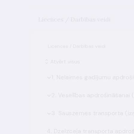
Licences / Darbības veidi
Licences / Darbības veidi
Atvērt visus
4. Dzelzceļa transporta apdro