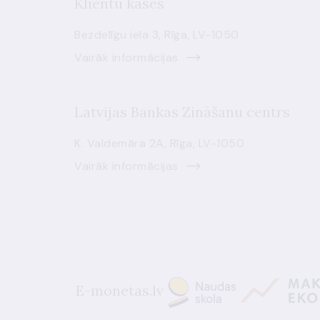
Klientu kases
Bezdelīgu iela 3, Rīga, LV-1050
Vairāk informācijas
Latvijas Bankas Zināšanu centrs
K. Valdemāra 2A, Rīga, LV-1050
Vairāk informācijas
E-monetas.lv