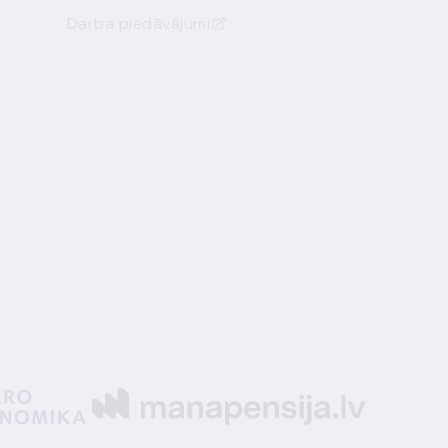
Darba piedāvājumi