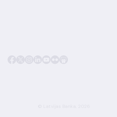
© Latvijas Banka, 2026