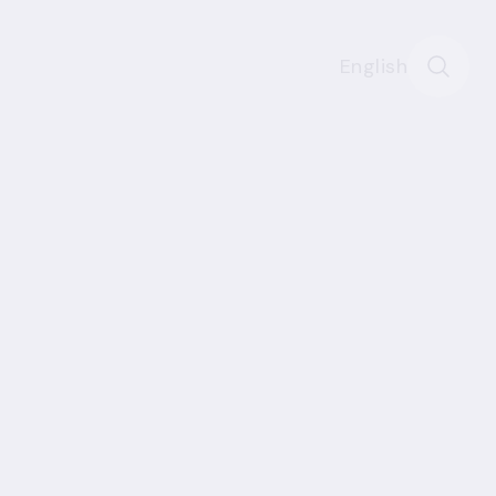
English