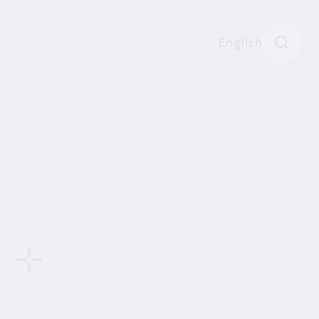
English