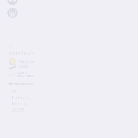
E-
monetas.lv
©
Latvijas
Banka,
2026