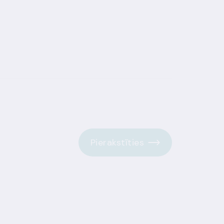
Pierakstīties