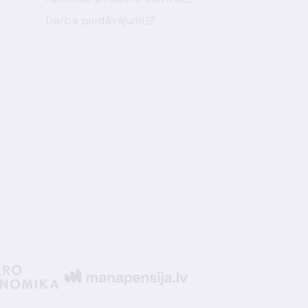
Darba piedāvājumi