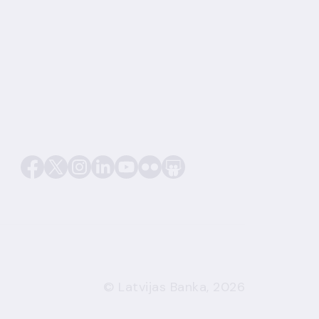
© Latvijas Banka, 2026