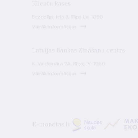
Klientu kases
Bezdelīgu iela 3, Rīga, LV-1050
Vairāk informācijas
Latvijas Bankas Zināšanu centrs
K. Valdemāra 2A, Rīga, LV-1050
Vairāk informācijas
E-monetas.lv