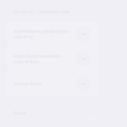
Licences / Darbības veidi
Ieguldījumu pakalpojumu
sniedzēji
Ieguldījumu pārvaldes
sabiedrības
Pensiju fondi
Fondi