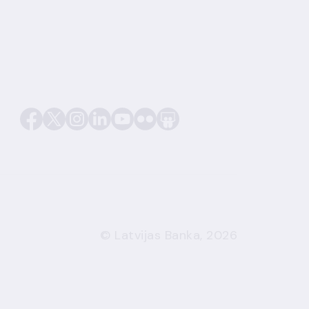
© Latvijas Banka, 2026