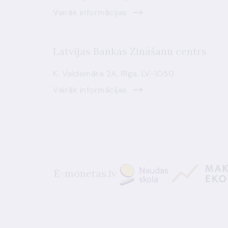
Vairāk informācijas
Latvijas Bankas Zināšanu centrs
K. Valdemāra 2A, Rīga, LV-1050
Vairāk informācijas
E-monetas.lv