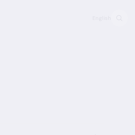
English