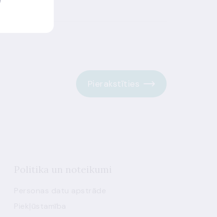
Pierakstīties
Politika un noteikumi
Personas datu apstrāde
Piekļūstamība