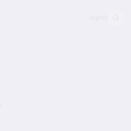
English
,