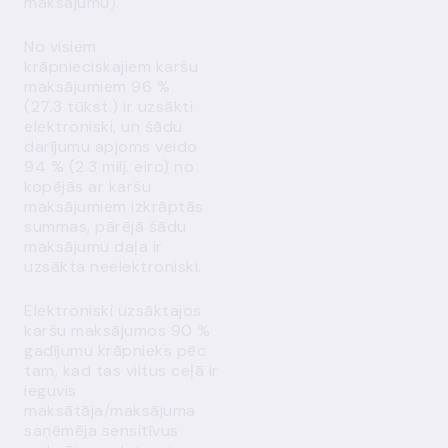
maksājumu).
No visiem
krāpnieciskajiem karšu
maksājumiem 96 %
(27.3 tūkst.) ir uzsākti
elektroniski, un šādu
darījumu apjoms veido
94 % (2.3 milj. eiro) no
kopējās ar karšu
maksājumiem izkrāptās
summas, pārējā šādu
maksājumu daļa ir
uzsākta neelektroniski.
Elektroniski uzsāktajos
karšu maksājumos 90 %
gadījumu krāpnieks pēc
tam, kad tas viltus ceļā ir
ieguvis
maksātāja/maksājuma
saņēmēja sensitīvus