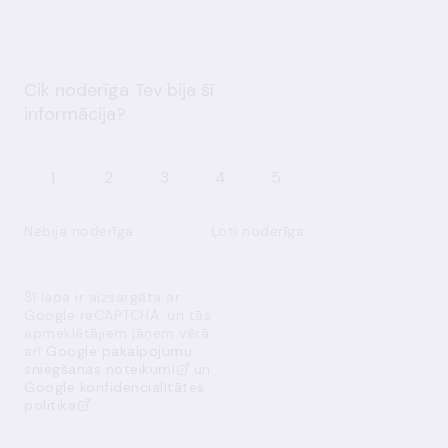
Cik noderīga Tev bija šī
informācija?
1
2
3
4
5
Nebija noderīga
Ļoti noderīga
Šī lapa ir aizsargāta ar
Google reCAPTCHA, un tās
apmeklētājiem jāņem vērā
arī
Google pakalpojumu
sniegšanas noteikumi
un
Google konfidencialitātes
politika