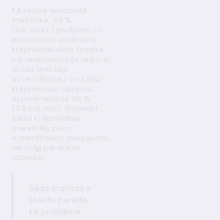
Kā liecina apkopotā
statistika, 94 %
(6.6 tūkst.) gadījumu no
elektroniski uzsāktiem
krāpnieciskajiem kredīta
pārvedumiem bija veikti ar
drošu lietotāja
autentifikāciju, un šādu
krāpniecisko darījumu
apjoms veidoja 99 %
(7.8 milj. eiro). Notiekot
šādai krāpniecībai,
maksātājs pats,
autentificējot maksājumu,
labticīgi pārskaita
līdzekļus.
Šāda statistika
skaidri parāda,
ka problēma