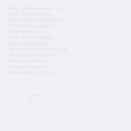
2025. gadā kopumā tika
veikti 35.7 tūkstoši
krāpniecisko maksājumu
10.7 milj. eiro apjomā.
Salīdzinājumā ar
2024. gadu kopējais
veikto krāpniecisko
maksājumu skaits pieauga
par 11 %, bet kopējais
veikto krāpniecisko
maksājumu apjoms
samazinājās par 10 %.