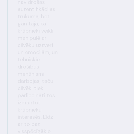
nav drošas
autentifikācijas
trūkumā, bet
gan tajā, kā
krāpnieki veikli
manipulē ar
cilvēku uztveri
un emocijām, un
tehniskie
drošības
mehānismi
darbojas, taču
cilvēki tiek
pārliecināti tos
izmantot
krāpnieku
interesēs. Līdz
ar to pat
visspēcīgākie