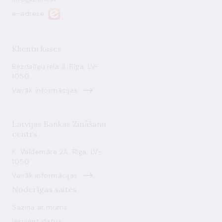
e-adrese
Klientu kases
Bezdelīgu iela 3, Rīga, LV-
1050
Vairāk informācijas
Latvijas Bankas Zināšanu
centrs
K. Valdemāra 2A, Rīga, LV-
1050
Vairāk informācijas
Noderīgas saites
Saziņa ar mums
Iesniegt datus