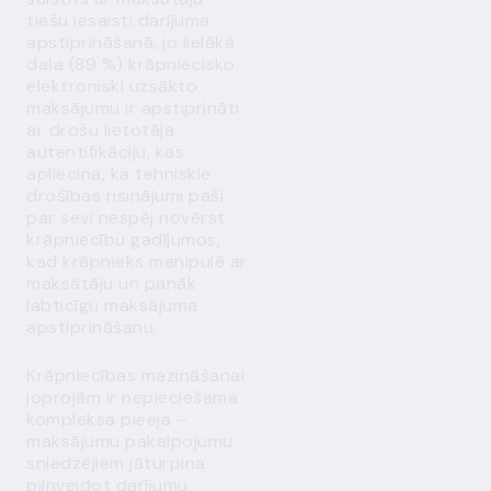
tiešu iesaisti darījuma
apstiprināšanā, jo lielākā
daļa (89 %) krāpniecisko
elektroniski uzsākto
maksājumu ir apstiprināti
ar drošu lietotāja
autentifikāciju, kas
apliecina, ka tehniskie
drošības risinājumi paši
par sevi nespēj novērst
krāpniecību gadījumos,
kad krāpnieks manipulē ar
maksātāju un panāk
labticīgu maksājuma
apstiprināšanu.
Krāpniecības mazināšanai
joprojām ir nepieciešama
kompleksa pieeja –
maksājumu pakalpojumu
sniedzējiem jāturpina
pilnveidot darījumu