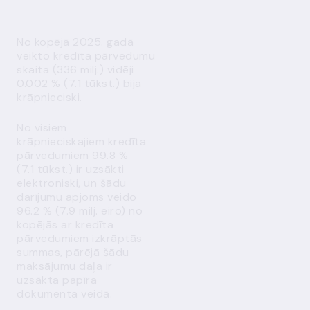
No kopējā 2025. gadā
veikto kredīta pārvedumu
skaita (336 milj.) vidēji
0.002 % (7.1 tūkst.) bija
krāpnieciski.
No visiem
krāpnieciskajiem kredīta
pārvedumiem 99.8 %
(7.1 tūkst.) ir uzsākti
elektroniski, un šādu
darījumu apjoms veido
96.2 % (7.9 milj. eiro) no
kopējās ar kredīta
pārvedumiem izkrāptās
summas, pārējā šādu
maksājumu daļa ir
uzsākta papīra
dokumenta veidā.