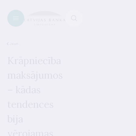
Jaunumi
Krāpniecība
maksājumos
– kādas
tendences
bija
vērojamas