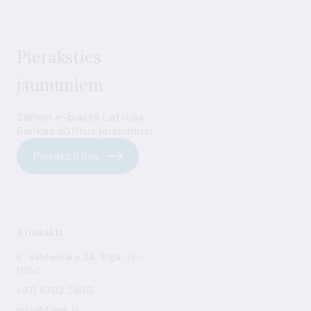
Pieraksties
jaunumiem
Saņem e-pastā Latvijas
Bankas sūtītus jaunumus!
Pierakstīties
Kontakti
K. Valdemāra 2A, Rīga, LV-
1050
+371 6702 2300
info@bank.lv