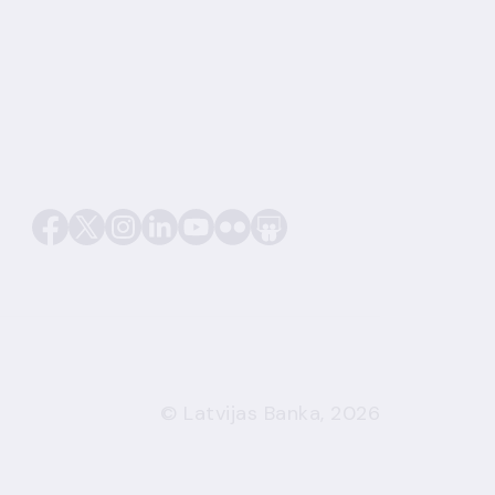
© Latvijas Banka, 2026