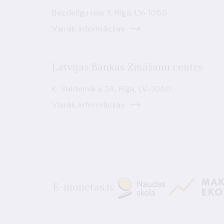
Bezdelīgu iela 3, Rīga, LV-1050
Vairāk informācijas
Latvijas Bankas Zināšanu centrs
K. Valdemāra 2A, Rīga, LV-1050
Vairāk informācijas
E-monetas.lv