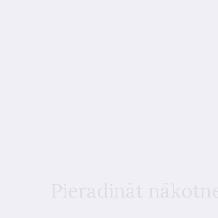
Pieradināt nākotne