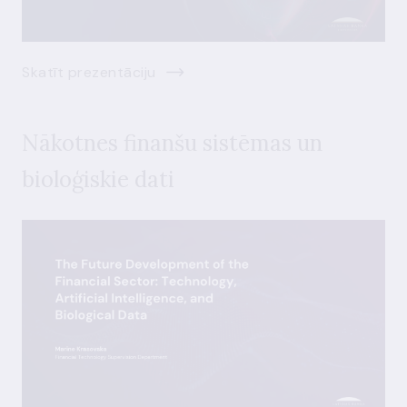
Skatīt prezentāciju
Nākotnes finanšu sistēmas un
bioloģiskie dati