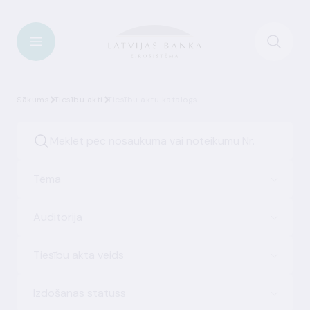
Sākums
Tiesību akti
Tiesību aktu katalogs
Tēma
Auditorija
Tiesību akta veids
Izdošanas statuss