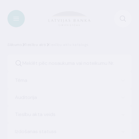
Sākums
Tiesību akti
Tiesību aktu katalogs
Tēma
Auditorija
Tiesību akta veids
Izdošanas statuss