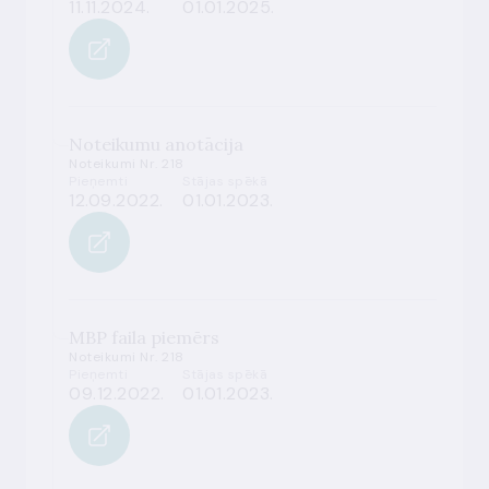
11.11.2024.
01.01.2025.
Noteikumu anotācija
Noteikumi Nr. 218
Pieņemti
Stājas spēkā
12.09.2022.
01.01.2023.
MBP faila piemērs
Noteikumi Nr. 218
Pieņemti
Stājas spēkā
09.12.2022.
01.01.2023.