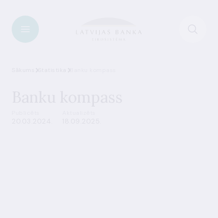
Sākums
Statistika
Banku kompass
Banku kompass
Publicēts
Aktualizēts
20.03.2024.
18.09.2025.