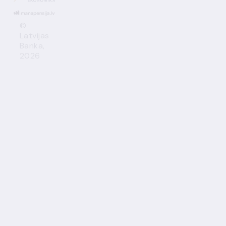
©
Latvijas
Banka,
2026